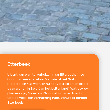
Etterbeek
U bent van plan te verhuizen naar Etterbeek, in de
buurt van metrostation Merode of het Sint-
Pietersplein? Of wilt u er nu net vertrekken en elders
gaan wonen in België of het buitenland? Wat ook uw
plannen zijn, Abbeloos-Socquet is uw partner bij
uitstek voor een
verhuizing naar, vanuit of binnen
Etterbeek
.