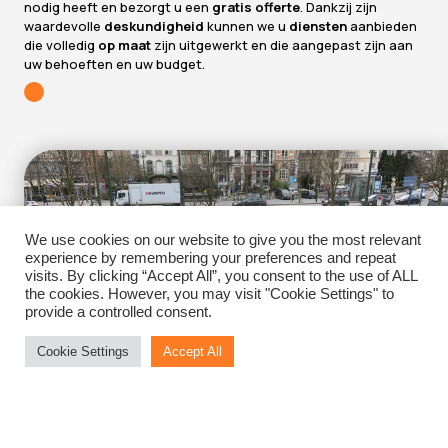
nodig heeft en bezorgt u een
gratis offerte
. Dankzij zijn
waardevolle
deskundigheid
kunnen we u
diensten
aanbieden
die volledig
op maat
zijn uitgewerkt en die aangepast zijn aan
uw behoeften en uw budget.
We use cookies on our website to give you the most relevant
experience by remembering your preferences and repeat
visits. By clicking “Accept All”, you consent to the use of ALL
the cookies. However, you may visit "Cookie Settings" to
provide a controlled consent.
Cookie Settings
Accept All