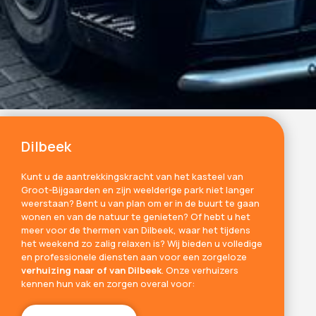
Dilbeek
Kunt u de aantrekkingskracht van het kasteel van
Groot-Bijgaarden en zijn weelderige park niet langer
weerstaan? Bent u van plan om er in de buurt te gaan
wonen en van de natuur te genieten? Of hebt u het
meer voor de thermen van Dilbeek, waar het tijdens
het weekend zo zalig relaxen is? Wij bieden u volledige
en professionele diensten aan voor een zorgeloze
verhuizing naar of van Dilbeek
. Onze verhuizers
kennen hun vak en zorgen overal voor: