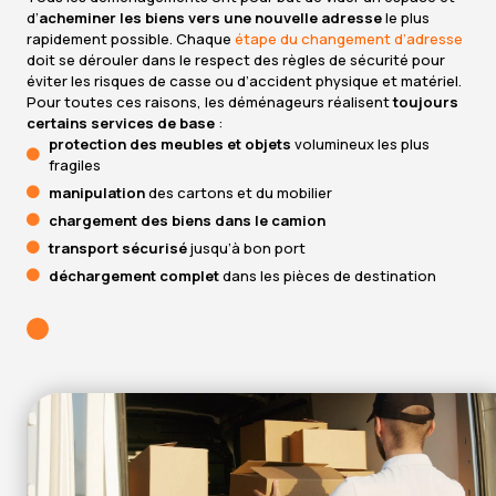
d’
acheminer les biens vers une nouvelle adresse
le plus
rapidement possible. Chaque
étape du changement d’adresse
doit se dérouler dans le respect des règles de sécurité pour
éviter les risques de casse ou d’accident physique et matériel.
Pour toutes ces raisons, les déménageurs réalisent
toujours
certains services de base
:
protection des meubles et objets
volumineux les plus
fragiles
manipulation
des cartons et du mobilier
chargement des biens dans le camion
transport sécurisé
jusqu’à bon port
déchargement complet
dans les pièces de destination