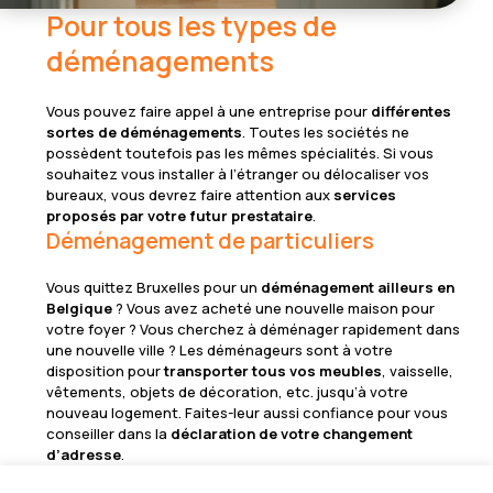
Pour tous les types de
déménagements
Vous pouvez faire appel à une entreprise pour
différentes
sortes de déménagements
. Toutes les sociétés ne
possèdent toutefois pas les mêmes spécialités. Si vous
souhaitez vous installer à l’étranger ou délocaliser vos
bureaux, vous devrez faire attention aux
services
proposés par votre futur prestataire
.
Déménagement de particuliers
Vous quittez Bruxelles pour un
déménagement ailleurs en
Belgique
? Vous avez acheté une nouvelle maison pour
votre foyer ? Vous cherchez à déménager rapidement dans
une nouvelle ville ? Les déménageurs sont à votre
disposition pour
transporter tous vos meubles
, vaisselle,
vêtements, objets de décoration, etc. jusqu’à votre
nouveau logement. Faites-leur aussi confiance pour vous
conseiller dans la
déclaration de votre changement
d’adresse
.
Service aux professionnels