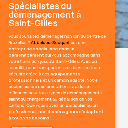
Spécialistes du
déménagement à
Saint-Gilles
Vous souhaitez déménager non loin du centre de
Bruxelles ?
Abbeloos-Socquet
est une
entreprise spécialisée dans le
déménagement
qui vous accompagne dans
votre transition jusqu’à Saint-Gilles. Avec ou
sans lift, nous transportons vos biens en toute
sécurité grâce à des
équipements
professionnels
et un camion adapté. Notre
équipe assure des prestations rapides et
efficaces pour tous types de déménagements,
allant du chargement au déballage de vos
cartons. Que vous soyez un particulier ou un
professionnel,
nos déménageurs s’adaptent
à tous vos besoins
.