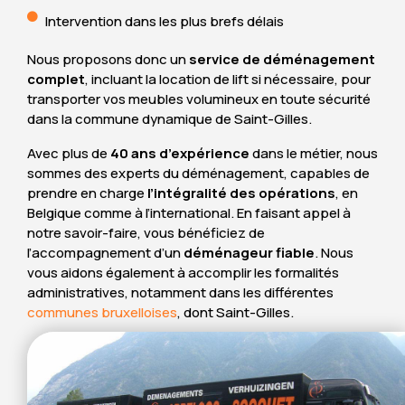
Intervention dans les plus brefs délais
Nous proposons donc un
service de déménagement
complet
, incluant la location de lift si nécessaire, pour
transporter vos meubles volumineux en toute sécurité
dans la commune dynamique de Saint-Gilles.
Avec plus de
40 ans d’expérience
dans le métier, nous
sommes des experts du déménagement, capables de
prendre en charge
l’intégralité des opérations
, en
Belgique comme à l’international. En faisant appel à
notre savoir-faire, vous bénéficiez de
l’accompagnement d’un
déménageur fiable
. Nous
vous aidons également à accomplir les formalités
administratives, notamment dans les différentes
communes bruxelloises
, dont Saint-Gilles.