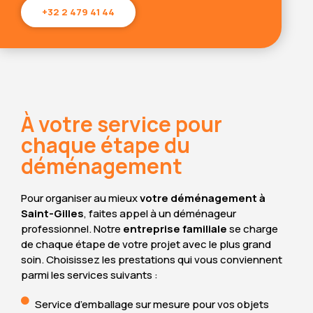
+32 2 479 41 44
À votre service pour
chaque étape du
déménagement
Pour organiser au mieux
votre déménagement à
Saint-Gilles
, faites appel à un déménageur
professionnel. Notre
entreprise familiale
se charge
de chaque étape de votre projet avec le plus grand
soin. Choisissez les prestations qui vous conviennent
parmi les services suivants :
Service d’emballage sur mesure pour vos objets