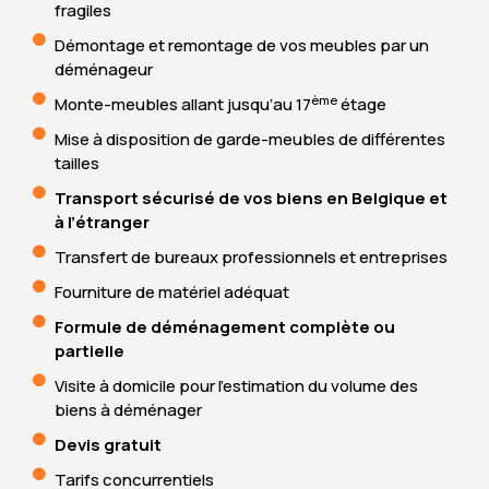
fragiles
Démontage et remontage de vos meubles par un
déménageur
ème
Monte-meubles allant jusqu’au 17
étage
Mise à disposition de garde-meubles de différentes
tailles
Transport sécurisé de vos biens en Belgique et
à l’étranger
Transfert de bureaux professionnels et entreprises
Fourniture de matériel adéquat
Formule de déménagement complète ou
partielle
Visite à domicile pour l’estimation du volume des
biens à déménager
Devis gratuit
Tarifs concurrentiels