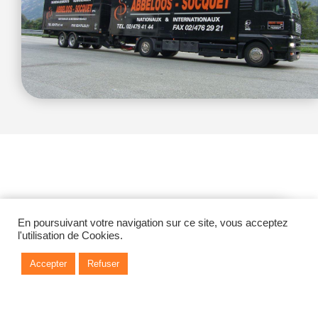
En poursuivant votre navigation sur ce site, vous acceptez
l'utilisation de Cookies.
Accepter
Refuser