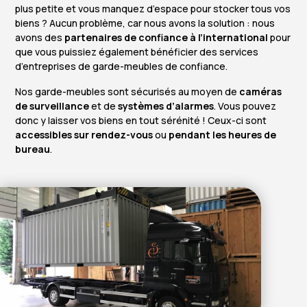
plus petite et vous manquez d’espace pour stocker tous vos
biens ? Aucun problème, car nous avons la solution : nous
avons des
partenaires de confiance à l’international
pour
que vous puissiez également bénéficier des services
d’entreprises de garde-meubles de confiance.
Nos garde-meubles sont sécurisés au moyen de
caméras
de surveillance
et de
systèmes d’alarmes
. Vous pouvez
donc y laisser vos biens en tout sérénité ! Ceux-ci sont
accessibles sur rendez-vous
ou
pendant les heures de
bureau
.