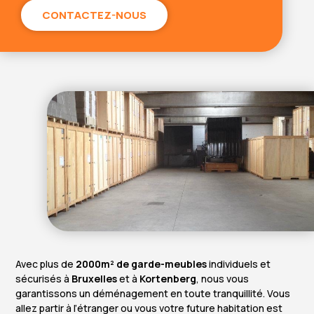
CONTACTEZ-NOUS
Avec plus de
2000m² de garde-meubles
individuels et
sécurisés à
Bruxelles
et à
Kortenberg
, nous vous
garantissons un déménagement en toute tranquillité. Vous
allez partir à l’étranger ou vous votre future habitation est