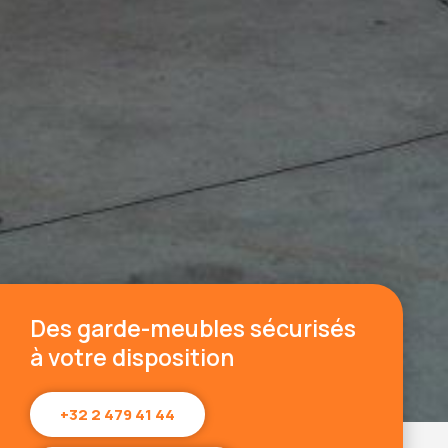
Des garde-meubles sécurisés
à votre disposition
+32 2 479 41 44