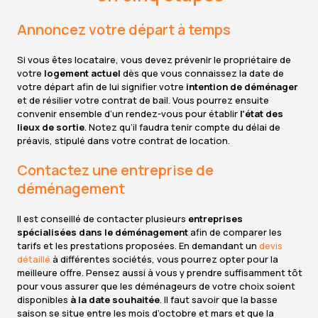
Annoncez votre départ à temps
Si vous êtes locataire, vous devez prévenir le propriétaire de
votre
logement actuel
dès que vous connaissez la date de
votre départ afin de lui signifier votre
intention de déménager
et de résilier votre contrat de bail. Vous pourrez ensuite
convenir ensemble d’un rendez-vous pour établir
l’état des
lieux de sortie
. Notez qu’il faudra tenir compte du délai de
préavis, stipulé dans votre contrat de location.
Contactez une entreprise de
déménagement
Il est conseillé de contacter plusieurs
entreprises
spécialisées dans le déménagement
afin de comparer les
tarifs et les prestations proposées. En demandant un
devis
détaillé
à différentes sociétés, vous pourrez opter pour la
meilleure offre. Pensez aussi à vous y prendre suffisamment tôt
pour vous assurer que les déménageurs de votre choix soient
disponibles
à la date souhaitée
. Il faut savoir que la basse
saison se situe entre les mois d’octobre et mars et que la