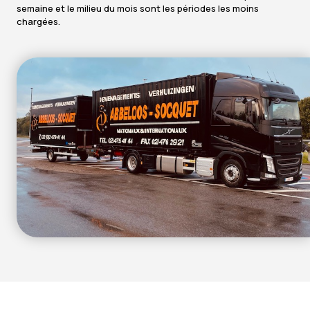
semaine et le milieu du mois sont les périodes les moins
chargées.