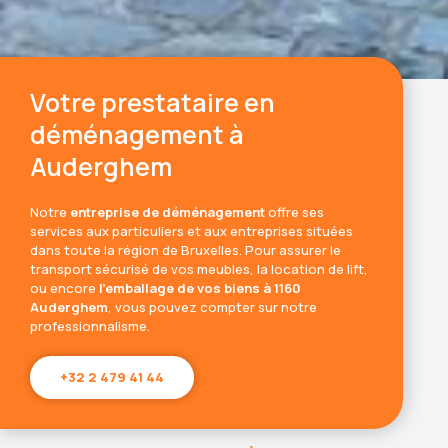
Votre prestataire en
déménagement à
Auderghem
Notre
entreprise de déménagement
offre ses
services aux particuliers et aux entreprises situées
dans toute la région de Bruxelles. Pour assurer le
transport sécurisé de vos meubles, la location de lift,
ou encore
l’emballage de vos biens à 1160
Auderghem
, vous pouvez compter sur notre
professionnalisme.
+32 2 479 41 44