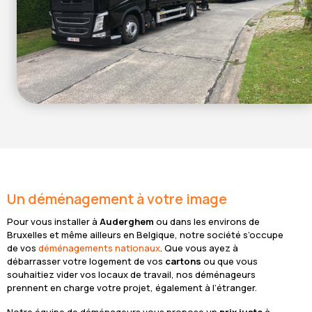
Un déménagement à votre image
Pour vous installer à
Auderghem
ou dans les environs de
Bruxelles et même ailleurs en Belgique, notre société s’occupe
de vos
déménagements nationaux
. Que vous ayez à
débarrasser votre logement de vos
cartons
ou que vous
souhaitiez vider vos locaux de travail, nos déménageurs
prennent en charge votre projet, également à l’étranger.
Notre équipe de déménageurs vous propose un
prix juste
à