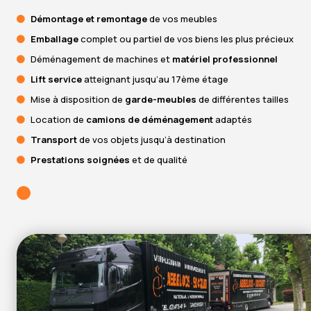
Démontage et remontage
de vos meubles
Emballage
complet ou partiel de vos biens les plus précieux
Déménagement de machines et
matériel professionnel
Lift service
atteignant jusqu’au 17ème étage
Mise à disposition de
garde-meubles
de différentes tailles
Location de
camions de déménagement
adaptés
Transport
de vos objets jusqu’à destination
Prestations soignées
et de qualité