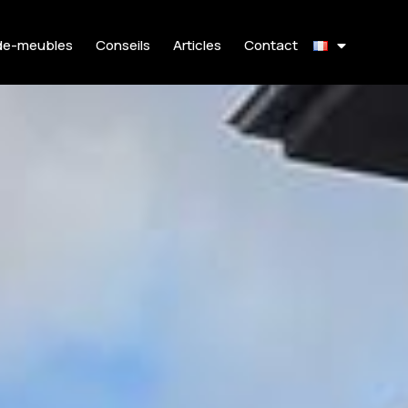
de-meubles
Conseils
Articles
Contact