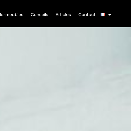
de-meubles
Conseils
Articles
Contact