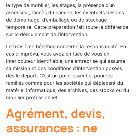
le type de mobilier, les étages, la présence d’un
ascenseur, l’accès du camion, les éventuels besoins
de démontage, d’emballage ou de stockage
temporaire. Cette préparation fait toute la différence
sur le déroulement de l’intervention.
Le troisième bénéfice concerne la responsabilité. En
cas d’imprévu, vous avez en face de vous un
interlocuteur identifiable, une entreprise qui assume
sa mission et des conditions d’intervention posées
dès le départ. C’est un point essentiel pour les
familles comme pour les sociétés qui déplacent du
matériel informatique, des archives, des stocks ou du
mobilier professionnel.
Agrément, devis,
assurances : ne