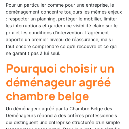
Pour un particulier comme pour une entreprise, le
déménagement concentre toujours les mêmes enjeux
: respecter un planning, protéger le mobilier, limiter
les interruptions et garder une visibilité claire sur le
prix et les conditions d’intervention. L’agrément
apporte un premier niveau de réassurance, mais il
faut encore comprendre ce qu’il recouvre et ce qu’il
ne garantit pas à lui seul.
Pourquoi choisir un
déménageur agréé
chambre belge
Un déménageur agréé par la Chambre Belge des
Déménageurs répond à des critères professionnels
qui distinguent une entreprise structurée d’un simple