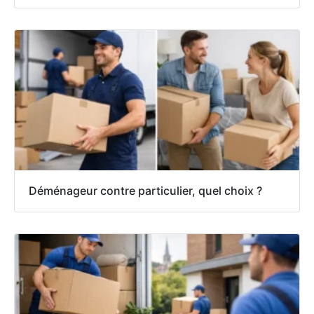
Déménageur contre particulier, quel choix ?