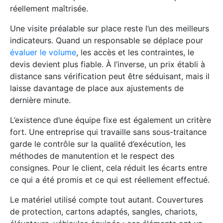
réellement maîtrisée.
Une visite préalable sur place reste l’un des meilleurs
indicateurs. Quand un responsable se déplace pour
évaluer le volume
, les accès et les contraintes, le
devis devient plus fiable. À l’inverse, un prix établi à
distance sans vérification peut être séduisant, mais il
laisse davantage de place aux ajustements de
dernière minute.
L’existence d’une équipe fixe est également un critère
fort. Une entreprise qui travaille sans sous-traitance
garde le contrôle sur la qualité d’exécution, les
méthodes de manutention et le respect des
consignes. Pour le client, cela réduit les écarts entre
ce qui a été promis et ce qui est réellement effectué.
Le matériel utilisé compte tout autant. Couvertures
de protection, cartons adaptés, sangles, chariots,