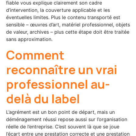
fiable vous explique clairement son cadre
d’intervention, la couverture applicable et les
éventuelles limites. Plus le contenu transporté est
sensible – œuvres d’art, matériel professionnel, objets
de valeur, archives – plus cette étape doit être traitée
sans approximation.
Comment
reconnaître un vrai
professionnel au-
delà du label
L’agrément est un bon point de départ, mais un
déménagement réussi repose aussi sur l’organisation
réelle de l’entreprise. C’est souvent là que se joue
l’écart entre une prestation correcte et une prestation