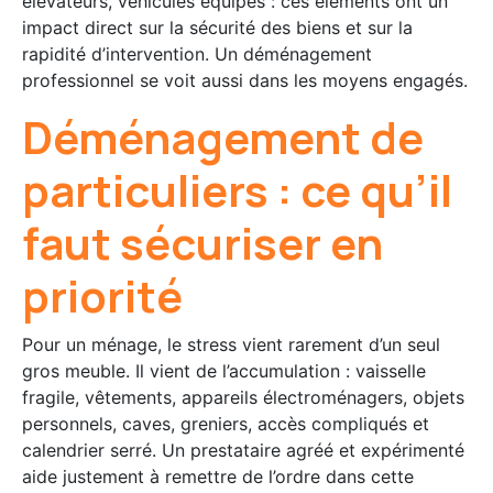
élévateurs, véhicules équipés : ces éléments ont un
impact direct sur la sécurité des biens et sur la
rapidité d’intervention. Un déménagement
professionnel se voit aussi dans les moyens engagés.
Déménagement de
particuliers : ce qu’il
faut sécuriser en
priorité
Pour un ménage, le stress vient rarement d’un seul
gros meuble. Il vient de l’accumulation : vaisselle
fragile, vêtements, appareils électroménagers, objets
personnels, caves, greniers, accès compliqués et
calendrier serré. Un prestataire agréé et expérimenté
aide justement à remettre de l’ordre dans cette