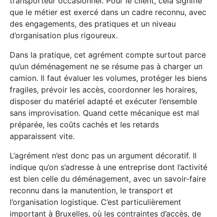
transporteur occasionnel. Pour le client, cela signifie
que le métier est exercé dans un cadre reconnu, avec
des engagements, des pratiques et un niveau
d’organisation plus rigoureux.
Dans la pratique, cet agrément compte surtout parce
qu’un déménagement ne se résume pas à charger un
camion. Il faut évaluer les volumes, protéger les biens
fragiles, prévoir les accès, coordonner les horaires,
disposer du matériel adapté et exécuter l’ensemble
sans improvisation. Quand cette mécanique est mal
préparée, les coûts cachés et les retards
apparaissent vite.
L’agrément n’est donc pas un argument décoratif. Il
indique qu’on s’adresse à une entreprise dont l’activité
est bien celle du déménagement, avec un savoir-faire
reconnu dans la manutention, le transport et
l’organisation logistique. C’est particulièrement
important à Bruxelles, où les contraintes d’accès, de