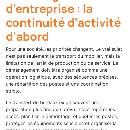
d’entreprise : la
continuité d’activité
d’abord
Pour une société, les priorités changent. Le vrai sujet
n’est pas seulement le transport du mobilier, mais la
limitation de l’arrêt de production ou de service. Le
déménagement doit être organisé comme une
opération logistique, avec des séquences précises,
une répartition des postes et une coordination
stricte.
Le transfert de bureaux exige souvent une
préparation plus fine que prévu. Il faut repérer les
accès, planifier le démontage, étiqueter les postes,
protéger les équipements sensibles et organiser la