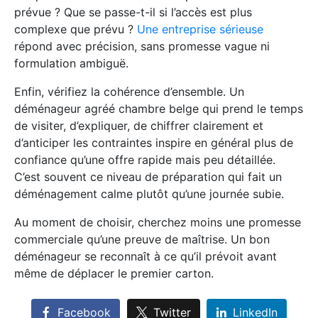
prévue ? Que se passe-t-il si l’accès est plus
complexe que prévu ?
Une entreprise sérieuse
répond avec précision, sans promesse vague ni
formulation ambiguë.
Enfin, vérifiez la cohérence d’ensemble. Un
déménageur agréé chambre belge qui prend le temps
de visiter, d’expliquer, de chiffrer clairement et
d’anticiper les contraintes inspire en général plus de
confiance qu’une offre rapide mais peu détaillée.
C’est souvent ce niveau de préparation qui fait un
déménagement calme plutôt qu’une journée subie.
Au moment de choisir, cherchez moins une promesse
commerciale qu’une preuve de maîtrise. Un bon
déménageur se reconnaît à ce qu’il prévoit avant
même de déplacer le premier carton.
Facebook
Twitter
LinkedIn