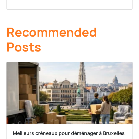
Recommended
Posts
Meilleurs créneaux pour déménager à Bruxelles