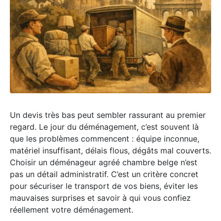
Un devis très bas peut sembler rassurant au premier
regard. Le jour du déménagement, c’est souvent là
que les problèmes commencent : équipe inconnue,
matériel insuffisant, délais flous, dégâts mal couverts.
Choisir un déménageur agréé chambre belge n’est
pas un détail administratif. C’est un critère concret
pour sécuriser le transport de vos biens, éviter les
mauvaises surprises et savoir à qui vous confiez
réellement votre déménagement.