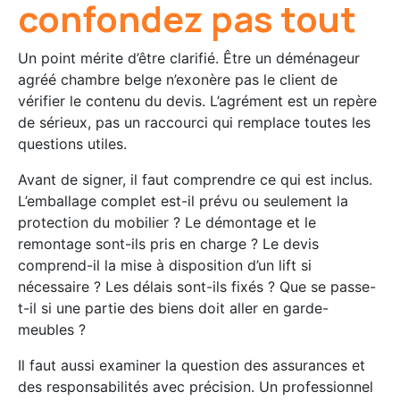
confondez pas tout
Un point mérite d’être clarifié. Être un déménageur
agréé chambre belge n’exonère pas le client de
vérifier le contenu du devis. L’agrément est un repère
de sérieux, pas un raccourci qui remplace toutes les
questions utiles.
Avant de signer, il faut comprendre ce qui est inclus.
L’emballage complet est-il prévu ou seulement la
protection du mobilier ? Le démontage et le
remontage sont-ils pris en charge ? Le devis
comprend-il la mise à disposition d’un lift si
nécessaire ? Les délais sont-ils fixés ? Que se passe-
t-il si une partie des biens doit aller en garde-
meubles ?
Il faut aussi examiner la question des assurances et
des responsabilités avec précision. Un professionnel