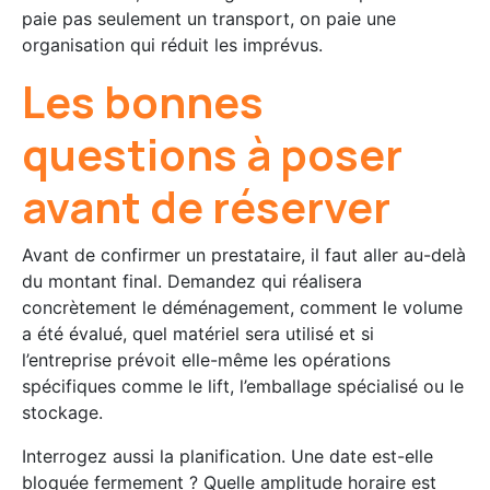
paie pas seulement un transport, on paie une
organisation qui réduit les imprévus.
Les bonnes
questions à poser
avant de réserver
Avant de confirmer un prestataire, il faut aller au-delà
du montant final. Demandez qui réalisera
concrètement le déménagement, comment le volume
a été évalué, quel matériel sera utilisé et si
l’entreprise prévoit elle-même les opérations
spécifiques comme le lift, l’emballage spécialisé ou le
stockage.
Interrogez aussi la planification. Une date est-elle
bloquée fermement ? Quelle amplitude horaire est