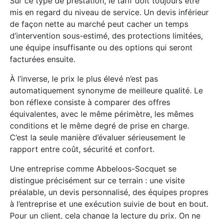
Sur ce type de prestation, le tarif doit toujours être
mis en regard du niveau de service. Un devis inférieur
de façon nette au marché peut cacher un temps
d’intervention sous-estimé, des protections limitées,
une équipe insuffisante ou des options qui seront
facturées ensuite.
À l’inverse, le prix le plus élevé n’est pas
automatiquement synonyme de meilleure qualité. Le
bon réflexe consiste à comparer des offres
équivalentes, avec le même périmètre, les mêmes
conditions et le même degré de prise en charge.
C’est la seule manière d’évaluer sérieusement le
rapport entre coût, sécurité et confort.
Une entreprise comme Abbeloos-Socquet se
distingue précisément sur ce terrain : une visite
préalable, un devis personnalisé, des équipes propres
à l’entreprise et une exécution suivie de bout en bout.
Pour un client, cela change la lecture du prix. On ne