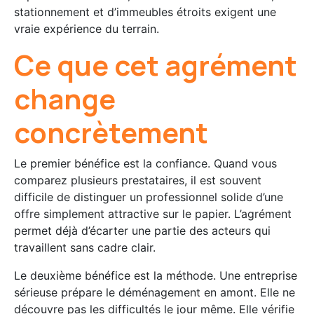
stationnement et d’immeubles étroits exigent une
vraie expérience du terrain.
Ce que cet agrément
change
concrètement
Le premier bénéfice est la confiance. Quand vous
comparez plusieurs prestataires, il est souvent
difficile de distinguer un professionnel solide d’une
offre simplement attractive sur le papier. L’agrément
permet déjà d’écarter une partie des acteurs qui
travaillent sans cadre clair.
Le deuxième bénéfice est la méthode. Une entreprise
sérieuse prépare le déménagement en amont. Elle ne
découvre pas les difficultés le jour même. Elle vérifie