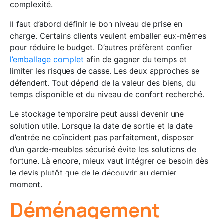
complexité.
Il faut d’abord définir le bon niveau de prise en
charge. Certains clients veulent emballer eux-mêmes
pour réduire le budget. D’autres préfèrent confier
l’emballage complet
afin de gagner du temps et
limiter les risques de casse. Les deux approches se
défendent. Tout dépend de la valeur des biens, du
temps disponible et du niveau de confort recherché.
Le stockage temporaire peut aussi devenir une
solution utile. Lorsque la date de sortie et la date
d’entrée ne coïncident pas parfaitement, disposer
d’un garde-meubles sécurisé évite les solutions de
fortune. Là encore, mieux vaut intégrer ce besoin dès
le devis plutôt que de le découvrir au dernier
moment.
Déménagement