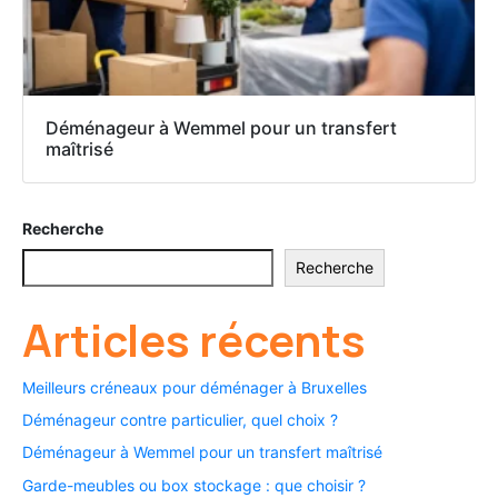
Déménageur à Wemmel pour un transfert
maîtrisé
Recherche
Recherche
Articles récents
Meilleurs créneaux pour déménager à Bruxelles
Déménageur contre particulier, quel choix ?
Déménageur à Wemmel pour un transfert maîtrisé
Garde-meubles ou box stockage : que choisir ?