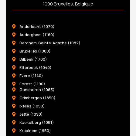
1090 Bruxelles, Belgique
Anderlecht (1070)
Auderghem (1160)
Berchem-Sainte-Agathe (1082)
Bruxelles (1000)
Dilbeek (1700)
Etterbeek (1040)
Evere (1140)
Forest (1190)
Ganshoren (1083)
Grimbergen (1850)
Ixelles (1050)
Jette (1090)
Koekelberg (1081)
Kraainem (1950)