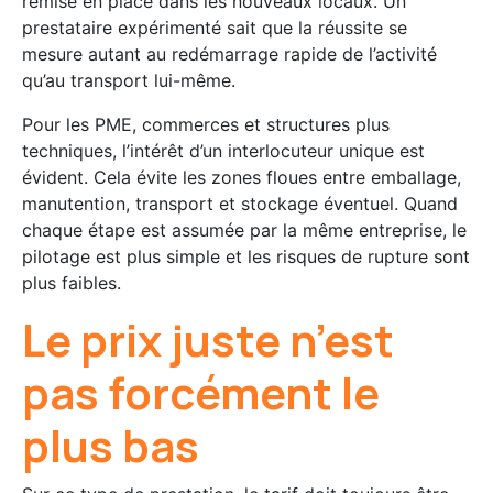
remise en place dans les nouveaux locaux. Un
prestataire expérimenté sait que la réussite se
mesure autant au redémarrage rapide de l’activité
qu’au transport lui-même.
Pour les PME, commerces et structures plus
techniques, l’intérêt d’un interlocuteur unique est
évident. Cela évite les zones floues entre emballage,
manutention, transport et stockage éventuel. Quand
chaque étape est assumée par la même entreprise, le
pilotage est plus simple et les risques de rupture sont
plus faibles.
Le prix juste n’est
pas forcément le
plus bas