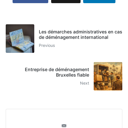
Les démarches administratives en cas
de déménagement international
Previous
Entreprise de déménagement
Bruxelles fiable
Next