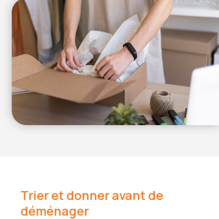
Trier et donner avant de
déménager