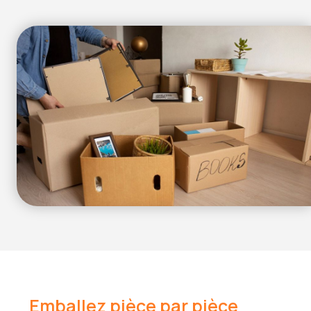
Emballez pièce par pièce